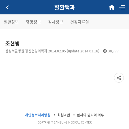
질환백과
질환정보
영양정보
검사정보
건강자료실
조현병
삼성서울병원 정신건강의학과 2014.02.05 (update 2014.03.18)
38,777
개인정보처리방침
회원약관
환자의 권리와 의무
COPYRIGHT SAMSUNG MEDICAL CENTER