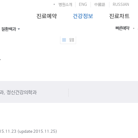
병원소개
ENG
中國語
RUSSIAN
빠른예약
질환백과
과, 정신건강의학과
15.11.23 (update 2015.11.25)