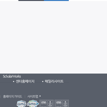
ScholarWorks
센터홈페이지
패밀리사이트
홈페이지 가이드
사이트맵