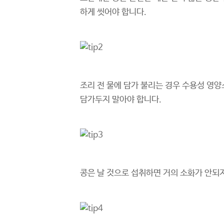
하게 씻어야 합니다.
조리 전 물에 담가 불리는 경우 수용성 영양
담가두지 말아야 합니다.
콩은 날 것으로 섭취하면 거의 소화가 안되지