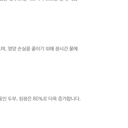
며, 영양 손실을 줄이기 위해 장시간 물에
인 두부, 된장은 80%로 더욱 증가합니다.