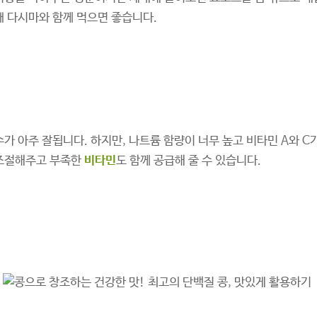
때 다시마와 함께 먹으면 좋습니다.
가 아주 잘됩니다. 하지만, 나트륨 함량이 너무 높고 비타민 A와 C
 조절해주고 부족한
비타민
도 함께 공급해 줄 수 있습니다.