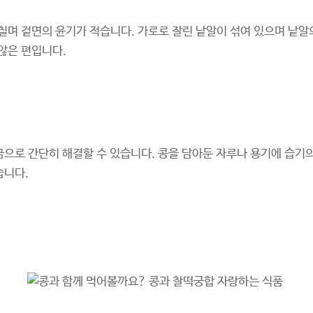
칠며 겉면의 윤기가 적습니다. 가로로 잘린 낱알이 섞여 있으며 낱알
않은 편입니다.
금으로 간단히 해결할 수 있습니다. 콩을 담아둔 자루나 용기에 습기
습니다.