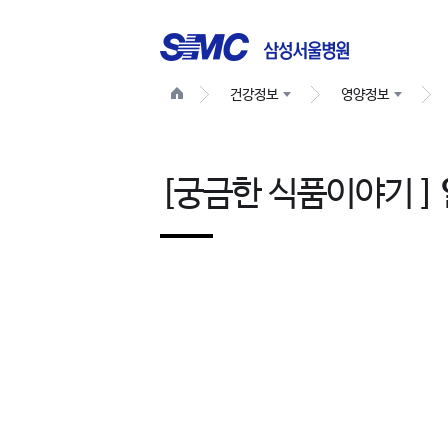
건강정보
영양정보
[궁금한 식품이야기 ]