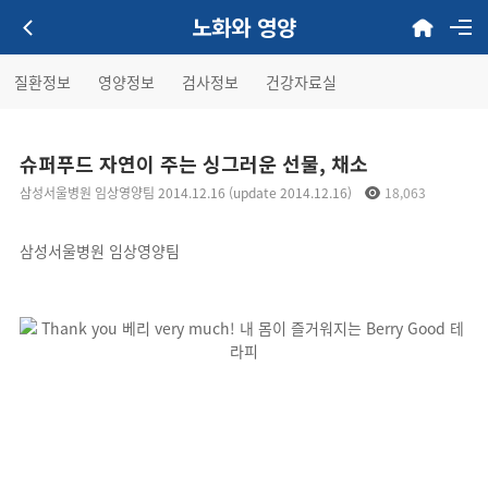
노화와 영양
질환정보
영양정보
검사정보
건강자료실
슈퍼푸드 자연이 주는 싱그러운 선물, 채소
삼성서울병원 임상영양팀 2014.12.16 (update 2014.12.16)
18,063
삼성서울병원 임상영양팀