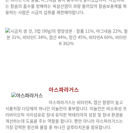
는 칼슘의 흡수를 방해하는 옥살산염이 과량 들어있어 칼슘보충제를 복
용하는 사람은 시금치 섭취를 제한해야합니다.
아스파라거스
아스파라거스는 비타민K, 엽산 함량이 높고
식물저장 다당체의 하나인 이눌린이 풍부합니다. 이눌린은 비소화성 프
리바이오틱 식이섬유로 장내 유익한 박테리아의 성장 및 장내 환경을
개선하는데 도움을 주는 역할을 합니다. 뿐만 아니라 아스파라거스는
가장 강력한 항산화 물질 중 하나인 글루타치온을 함유합니다.