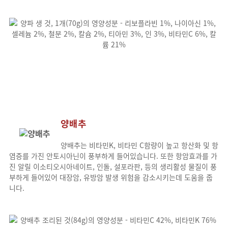
양배추
양배추는 비타민K, 비타민 C함량이 높고 항산화 및 항
염증를 가진 안토시아닌이 풍부하게 들어있습니다. 또한 항암효과를 가
진 알릴 이소티오시아네이트, 인돌, 설포라판, 등의 생리활성 물질이 풍
부하게 들어있어 대장암, 유방암 발생 위험을 감소시키는데 도움을 줍
니다.