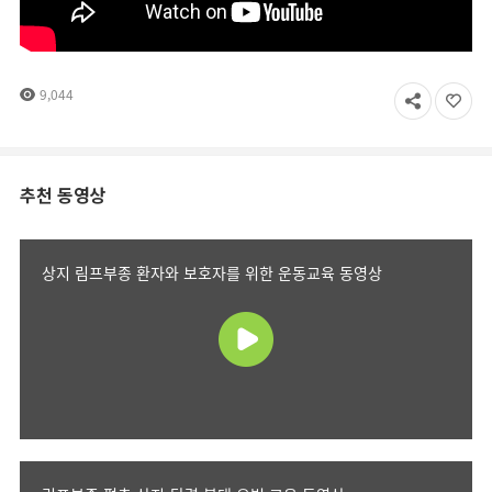
9,044
추천 동영상
상지 림프부종 환자와 보호자를 위한 운동교육 동영상