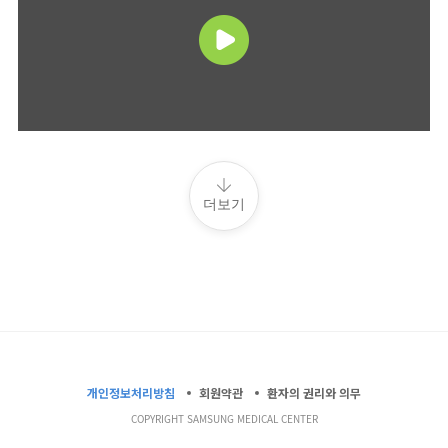
더보기
개인정보처리방침
회원약관
환자의 권리와 의무
COPYRIGHT SAMSUNG MEDICAL CENTER