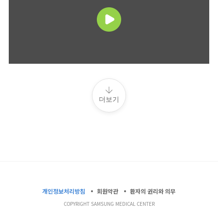
더보기
개인정보처리방침
회원약관
환자의 권리와 의무
COPYRIGHT SAMSUNG MEDICAL CENTER