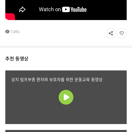
7,091
추천 동영상
상지 림프부종 환자와 보호자를 위한 운동교육 동영상