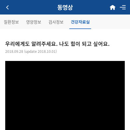
동영상
질환정보
영양정보
검사정보
건강자료실
우리에게도 알려주세요. 나도 힘이 되고 싶어요.
2018.09.28 (update 2018.10.01)