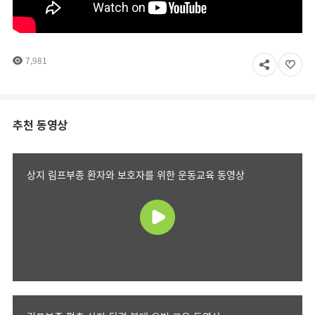
7,981
추천 동영상
상지 림프부종 환자와 보호자를 위한 운동교육 동영상