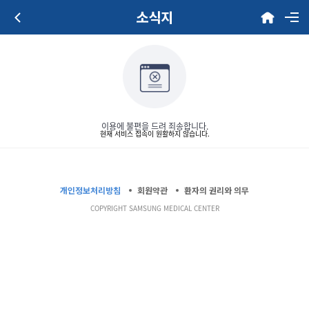
소식지
이용에 불편을 드려 죄송합니다.
현재 서비스 접속이 원활하지 않습니다.
개인정보처리방침
회원약관
환자의 권리와 의무
COPYRIGHT SAMSUNG MEDICAL CENTER