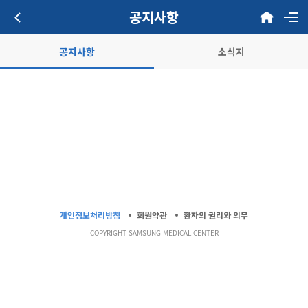
공지사항
공지사항
소식지
개인정보처리방침
회원약관
환자의 권리와 의무
COPYRIGHT SAMSUNG MEDICAL CENTER