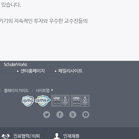
 있습니다.
료기기의 지속적인 투자와 우수한 교수진들의
ScholarWorks
센터홈페이지
패밀리사이트
홈페이지 가이드
사이트맵
진료협력/의뢰
인재채용