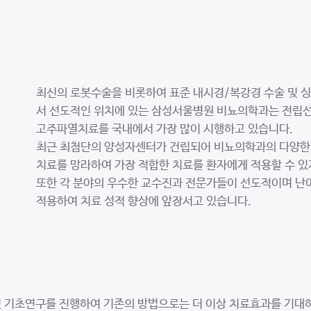
최신의 로봇수술을 비롯하여 표준 내시경/복강경 수술 및 
서 선도적인 위치에 있는 삼성서울병원 비뇨의학과는 전립
고주파열치료를 국내에서 가장 많이 시행하고 있습니다.
최근 최첨단의 양성자센터가 건립되어 비뇨의학과의 다양한
치료를 망라하여 가장 적합한 치료를 환자에게 적용할 수 있
또한 각 분야의 우수한 교수진과 전문가들이 선도적이며 난이
적용하여 치료 성적 향상에 앞장서고 있습니다.
및 기초연구를 진행하여 기존의 방법으로는 더 이상 치료효과를 기대