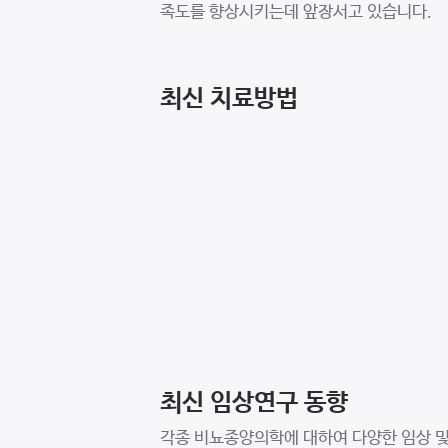
족도를 향상시키는데 앞장서고 있습니다.
최신 치료방법
최신 임상연구 동향
각종 비뇨종양의학에 대하여 다양한 임상 