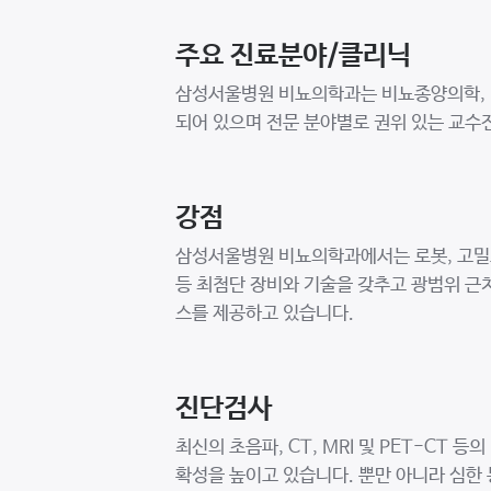
주요 진료분야/클리닉
삼성서울병원 비뇨의학과는 비뇨종양의학, 남
되어 있으며 전문 분야별로 권위 있는 교수
강점
삼성서울병원 비뇨의학과에서는 로봇, 고밀
등 최첨단 장비와 기술을 갖추고 광범위 근
스를 제공하고 있습니다.
진단검사
최신의 초음파, CT, MRI 및 PET-C
확성을 높이고 있습니다. 뿐만 아니라 심한