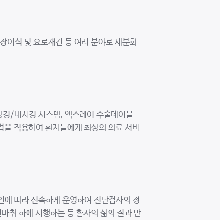
장이식 및 요로재건 등 여러 분야로 세분화
강경/내시경 시스템, 엑스레이 수술테이블
방법을 적용하여 환자들에게 최상의 의료 서비
드라인에 따라 신속하게 운영하여 진단검사의 정
마취 하에 시행하는 등 환자의 삶의 질과 만