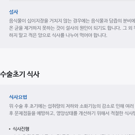
설사
음식물이 십이지장을 거치지 않는 경우에는 음식물과 담즙의 분비에 
온 균을 제거하지 못하는 것이 설사의 원인이 되기도 합니다. 그 
하지 말고 적은 양으로 식사를 나누어 먹어야 합니다.
수술초기 식사
식사요법
위 수술 후 초기에는 섭취량의 저하와 소화기능의 감소로 인해 여러
후 문제점들을 예방하고, 영양상태를 개선하기 위해서 적절한 식사
식사진행