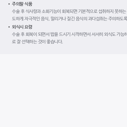
주의할 식품
수술 후 식사량과 소화기능이 회복되면 기본적으로 섭취하지 못하는 음
도하게 자극적인 음식, 말리거나 질긴 음식의 과다섭취는 주의하도록
외식시 요령
수술 후 회복이 되면서 밥을 드시기 시작하면서 서서히 외식도 가능
로 잘 선택하는 것이 좋습니다.