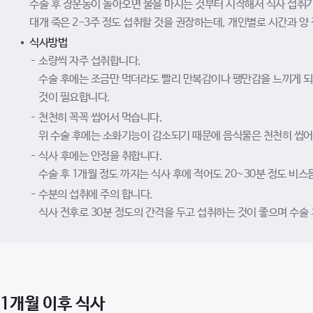
수술 후 장운동이 돌아오면 물을 마시는 것부터 시작해서 식사 섭취가 
대개 죽은 2-3주 정도 섭취할 것을 권장하는데, 개인별로 시간과 양
식사방법
소량씩 자주 섭취합니다.
수술 후에는 조금만 먹더라도 빨리 만복감이나 팽만감을 느끼게 되므
것이 필요합니다.
천천히 꼭꼭 씹어서 먹습니다.
위 수술 후에는 소화기능이 감소되기 때문에 음식물은 천천히 씹어(
식사 후에는 안정을 취합니다.
수술 후 1개월 정도 까지는 식사 후에 적어도 20~30분 정도 비스
수분의 섭취에 주의 합니다.
식사 전후로 30분 정도의 간격을 두고 섭취하는 것이 좋으며 수술 
1개월 이후 식사