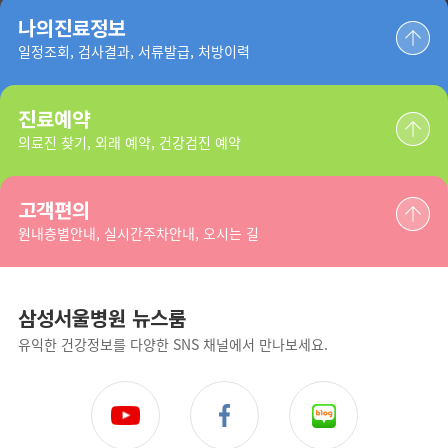
나의진료정보
일정조회, 검사결과, 서류발급, 처방이력
진료예약
의료진 찾기, 외래 예약, 건강검진 예약
고객편의
원내층별안내, 실시간주차안내, 오시는 길
삼성서울병원 뉴스룸
유익한 건강정보를 다양한 SNS 채널에서 만나보세요.